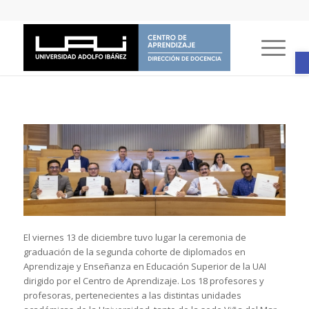
A
El viernes 13 de diciembre tuvo lugar la ceremonia de
graduación de la segunda cohorte de diplomados en
Aprendizaje y Enseñanza en Educación Superior de la UAI
dirigido por el Centro de Aprendizaje. Los 18 profesores y
profesoras, pertenecientes a las distintas unidades