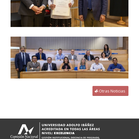
Otras Noticias