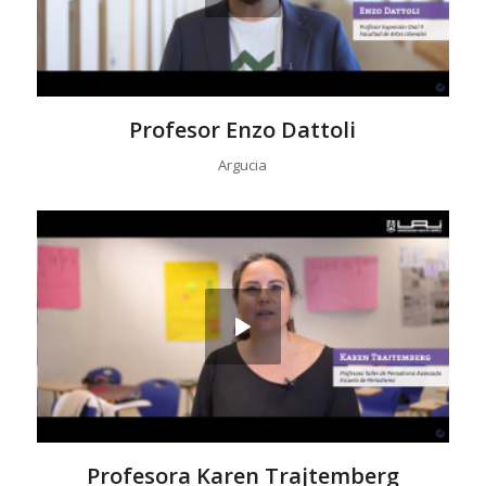
Profesor Enzo Dattoli
Argucia
Profesora Karen Trajtemberg