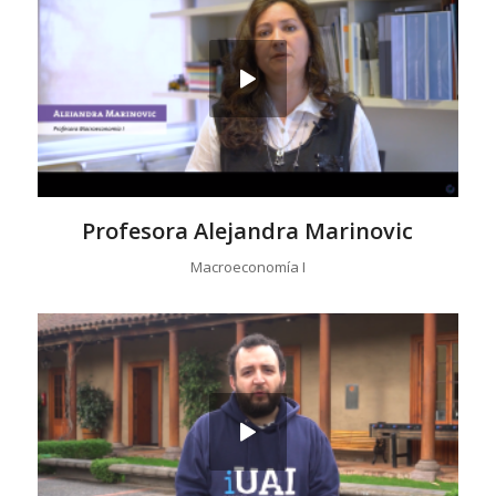
Profesora Alejandra Marinovic
Macroeconomía I