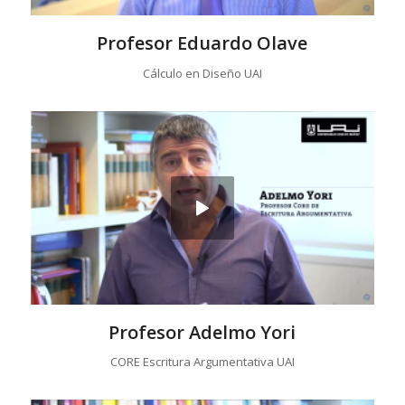
Profesor Eduardo Olave
Cálculo en Diseño UAI
Profesor Adelmo Yori
CORE Escritura Argumentativa UAI