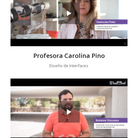
Profesora Carolina Pino
Diseño de Interfaces