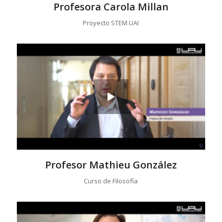
Profesora Carola Millan
Proyecto STEM UAI
Profesor Mathieu González
Curso de Filosofía