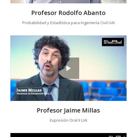
Profesor Rodolfo Abanto
Probabilidad y Estadística para Ingeniería Civil UAI
Profesor Jaime Millas
Expresión Oral II UAI