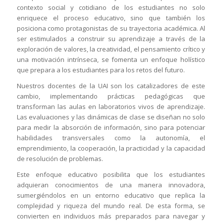
contexto social y cotidiano de los estudiantes no solo
enriquece el proceso educativo, sino que también los
posiciona como protagonistas de su trayectoria académica. Al
ser estimulados a construir su aprendizaje a través de la
exploración de valores, la creatividad, el pensamiento crítico y
una motivación intrínseca, se fomenta un enfoque holístico
que prepara a los estudiantes para los retos del futuro.
Nuestros docentes de la UAI son los catalizadores de este
cambio, implementando prácticas pedagógicas que
transforman las aulas en laboratorios vivos de aprendizaje.
Las evaluaciones y las dinámicas de clase se diseñan no solo
para medir la absorción de información, sino para potenciar
habilidades transversales como la autonomía, el
emprendimiento, la cooperación, la practicidad y la capacidad
de resolución de problemas.
Este enfoque educativo posibilita que los estudiantes
adquieran conocimientos de una manera innovadora,
sumergiéndolos en un entorno educativo que replica la
complejidad y riqueza del mundo real. De esta forma, se
convierten en individuos más preparados para navegar y