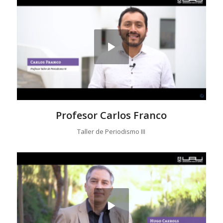
Profesor Carlos Franco
Taller de Periodismo III