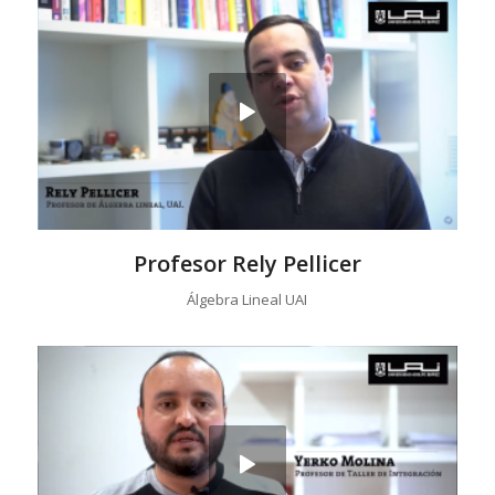
Profesor Rely Pellicer
Álgebra Lineal UAI