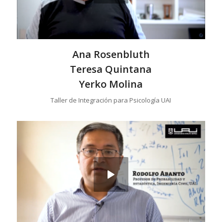
Ana Rosenbluth
Teresa Quintana
Yerko Molina
Taller de Integración para Psicología UAI