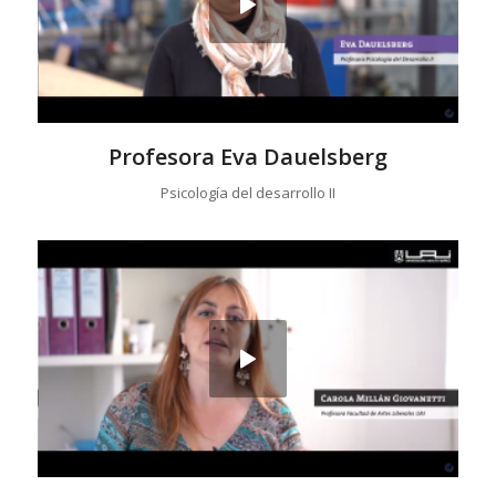
Profesora Eva Dauelsberg
Psicología del desarrollo II