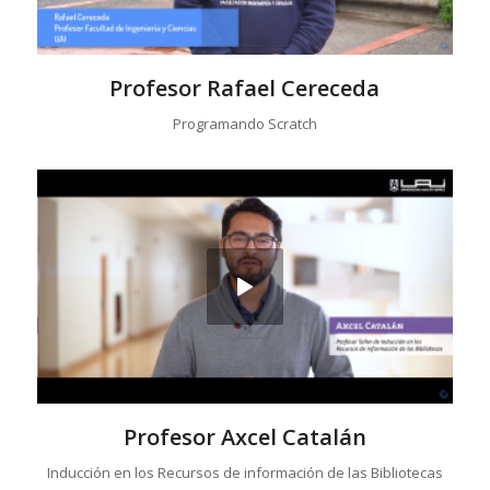
Profesor Rafael Cereceda
Programando Scratch
Profesor Axcel Catalán
Inducción en los Recursos de información de las Bibliotecas