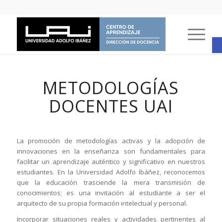
A
METODOLOGÍAS
DOCENTES UAI
La promoción de metodologías activas y la adopción de
innovaciones en la enseñanza son fundamentales para
facilitar un aprendizaje auténtico y significativo en nuestros
estudiantes. En la Universidad Adolfo Ibáñez, reconocemos
que la educación trasciende la mera transmisión de
conocimientos; es una invitación al estudiante a ser el
arquitecto de su propia formación intelectual y personal.
Incorporar situaciones reales y actividades pertinentes al