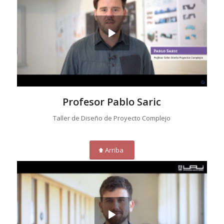
Profesor Pablo Saric
Taller de Diseño de Proyecto Complejo
Arriba