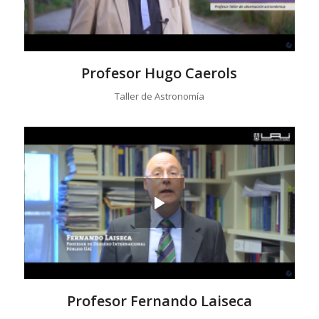
Profesor Hugo Caerols
Taller de Astronomía
Profesor Fernando Laiseca