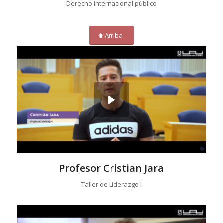
Derecho internacional público
Arriba
Profesor Cristian Jara
Taller de Liderazgo I