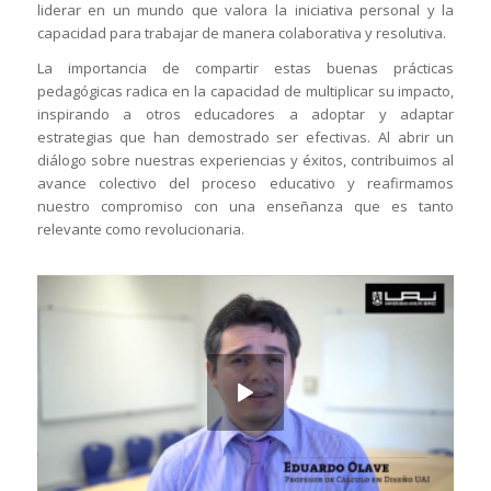
liderar en un mundo que valora la iniciativa personal y la
capacidad para trabajar de manera colaborativa y resolutiva.
La importancia de compartir estas buenas prácticas
pedagógicas radica en la capacidad de multiplicar su impacto,
inspirando a otros educadores a adoptar y adaptar
estrategias que han demostrado ser efectivas. Al abrir un
diálogo sobre nuestras experiencias y éxitos, contribuimos al
avance colectivo del proceso educativo y reafirmamos
nuestro compromiso con una enseñanza que es tanto
relevante como revolucionaria.