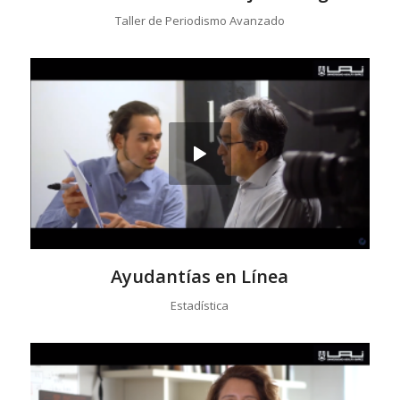
Taller de Periodismo Avanzado
Ayudantías en Línea
Estadística