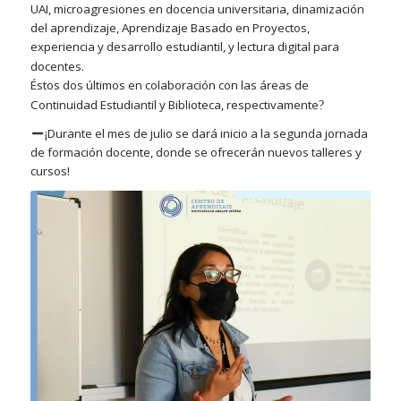
UAI, microagresiones en docencia universitaria, dinamización
del aprendizaje, Aprendizaje Basado en Proyectos,
experiencia y desarrollo estudiantil, y lectura digital para
docentes.
Éstos dos últimos en colaboración con las áreas de
Continuidad Estudiantil y Biblioteca, respectivamente
?
¡Durante el mes de julio se dará inicio a la segunda jornada
de formación docente, donde se ofrecerán nuevos talleres y
cursos!