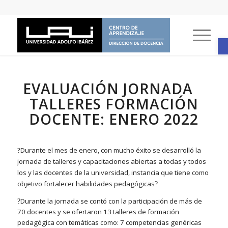
A
EVALUACIÓN JORNADA
TALLERES FORMACIÓN
DOCENTE: ENERO 2022
Durante el mes de enero, con mucho éxito se desarrolló la
?
jornada de talleres y capacitaciones abiertas a todas y todos
los y las docentes de la universidad, instancia que tiene como
objetivo fortalecer habilidades pedagógicas
?
Durante la jornada se contó con la participación de más de
?
70 docentes y se ofertaron 13 talleres de formación
pedagógica con temáticas como: 7 competencias genéricas