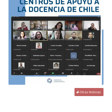
Otras Noticias