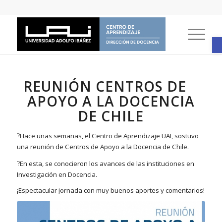
A
REUNIÓN CENTROS DE
APOYO A LA DOCENCIA
DE CHILE
Hace unas semanas, el Centro de Aprendizaje UAI, sostuvo
?
una reunión de Centros de Apoyo a la Docencia de Chile.
En esta, se conocieron los avances de las instituciones en
?
Investigación en Docencia.
¡Espectacular jornada con muy buenos aportes y comentarios!