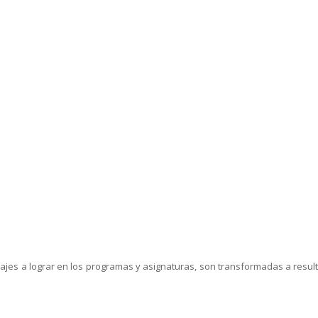
ajes a lograr en los programas y asignaturas, son transformadas a resul