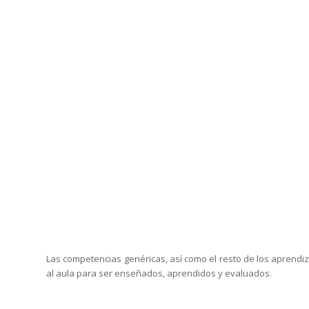
Las competencias genéricas, así como el resto de los aprendiz
al aula para ser enseñados, aprendidos y evaluados.