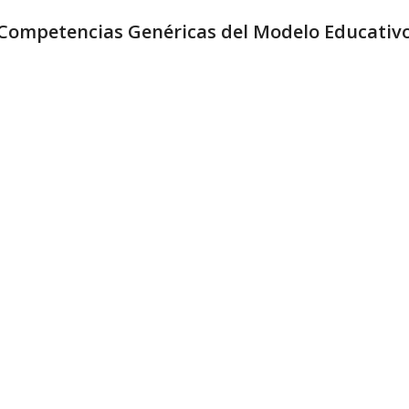
Competencias Genéricas del Modelo Educativ