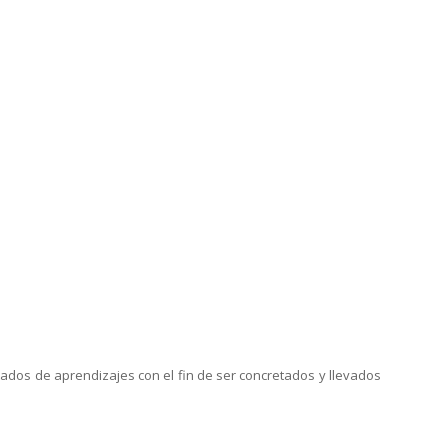
tados de aprendizajes con el fin de ser concretados y llevados