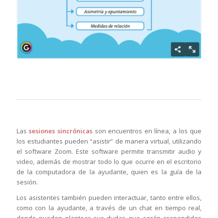
Las
sesiones sincrónicas
son encuentros en línea, a los que
los estudiantes pueden “asistir” de manera virtual, utilizando
el software Zoom. Este software permite transmitir audio y
video, además de mostrar todo lo que ocurre en el escritorio
de la computadora de la ayudante, quien es la guía de la
sesión.
Los asistentes también pueden interactuar, tanto entre ellos,
como con la ayudante, a través de un chat en tiempo real,
donde pueden plantear sus dudas que serán respondidas