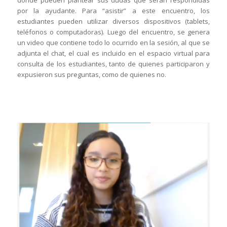
por la ayudante. Para “asistir” a este encuentro, los
estudiantes pueden utilizar diversos dispositivos (tablets,
teléfonos o computadoras). Luego del encuentro, se genera
un video que contiene todo lo ocurrido en la sesión, al que se
adjunta el chat, el cual es incluido en el espacio virtual para
consulta de los estudiantes, tanto de quienes participaron y
expusieron sus preguntas, como de quienes no.