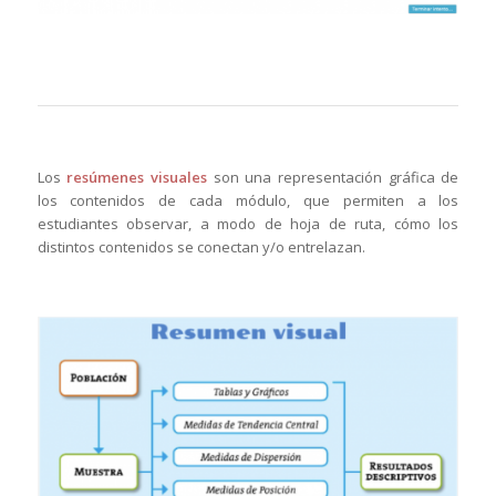
Los
resúmenes visuales
son una representación gráfica de
los contenidos de cada módulo, que permiten a los
estudiantes observar, a modo de hoja de ruta, cómo los
distintos contenidos se conectan y/o entrelazan.