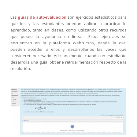
Las
guías de autoevaluación
son ejercicios estadísticos para
que los y las estudiantes puedan aplicar o practicar lo
aprendido, tanto en clases, como utilizando otros recursos
que posee la ayudantía en línea.
Estos ejercicios se
encuentran en la plataforma Webcursos, desde la cual
pueden acceder a ellos y desarrollarlos las veces que
consideren necesario. Adicionalmente, cuando un estudiante
desarrolla una guía, obtiene retroalimentación respecto de la
resolución.