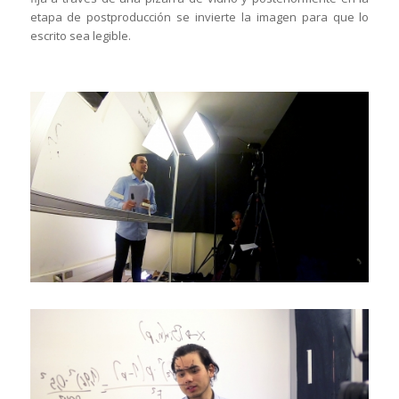
etapa de postproducción se invierte la imagen para que lo
escrito sea legible.