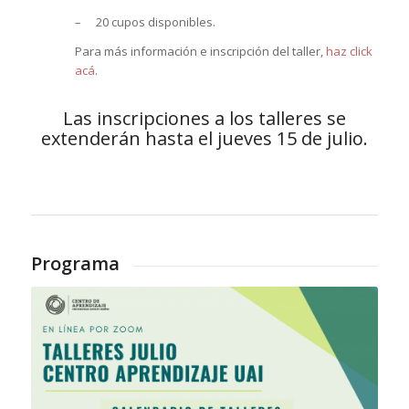
–
20 cupos disponibles.
Para más información e inscripción del taller,
haz click
acá
.
Las inscripciones a los talleres se
extenderán hasta el jueves 15 de julio.
Programa