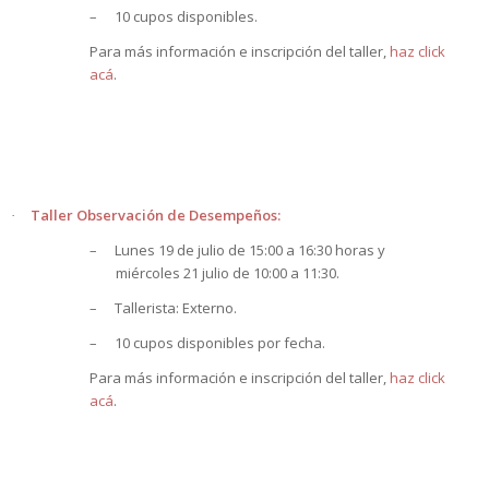
–
10 cupos disponibles.
Para más información e inscripción del taller,
haz click
acá
.
Taller Observación de Desempeños:
·
–
Lunes 19 de julio de 15:00 a 16:30 horas y
miércoles 21 julio de 10:00 a 11:30.
–
Tallerista: Externo.
–
10 cupos disponibles por fecha.
Para más información e inscripción del taller,
haz click
acá
.