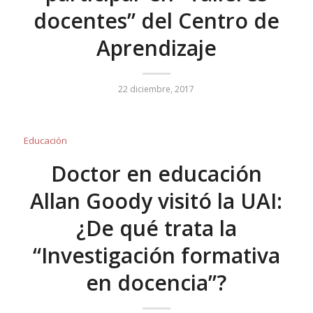
docentes” del Centro de
Aprendizaje
22 diciembre, 2017
Educación
Doctor en educación
Allan Goody visitó la UAI:
¿De qué trata la
“Investigación formativa
en docencia”?