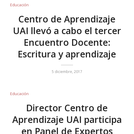
Educación
Centro de Aprendizaje
UAI llevó a cabo el tercer
Encuentro Docente:
Escritura y aprendizaje
5 diciembre, 2017
Educación
Director Centro de
Aprendizaje UAI participa
en Panel de Expertos