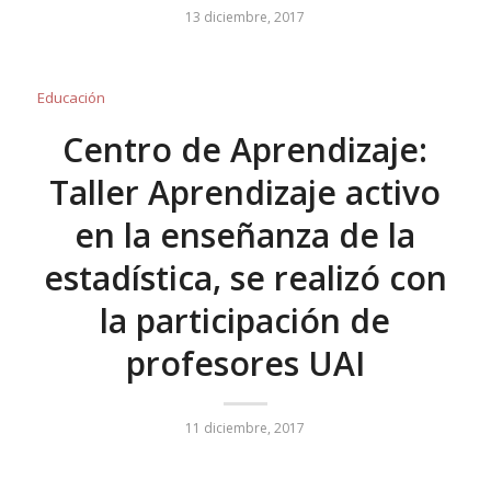
13 diciembre, 2017
Educación
Centro de Aprendizaje:
Taller Aprendizaje activo
en la enseñanza de la
estadística, se realizó con
la participación de
profesores UAI
11 diciembre, 2017