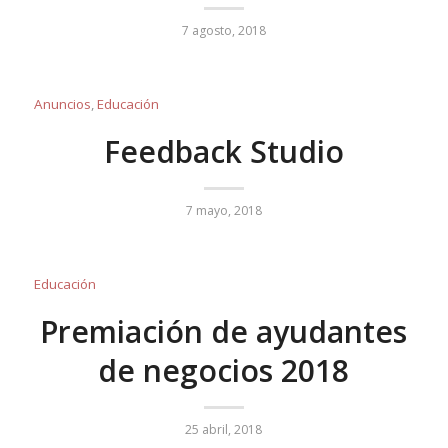
7 agosto, 2018
Anuncios
,
Educación
Feedback Studio
7 mayo, 2018
Educación
Premiación de ayudantes
de negocios 2018
25 abril, 2018