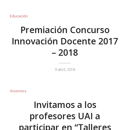
Educación
Premiación Concurso
Innovación Docente 2017
– 2018
9 abril, 2018
Anuncios
Invitamos a los
profesores UAI a
participar en “Talleres