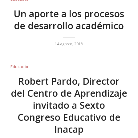
Un aporte a los procesos
de desarrollo académico
14 agosto, 2018
Educación
Robert Pardo, Director
del Centro de Aprendizaje
invitado a Sexto
Congreso Educativo de
Inacap