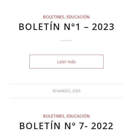
BOLETINES
,
EDUCACIÓN
BOLETÍN N°1 – 2023
Leer más
30 MARZO, 2023
BOLETINES
,
EDUCACIÓN
BOLETÍN N° 7- 2022