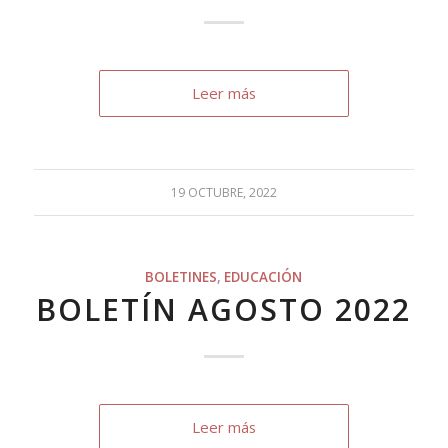
Leer más
19 OCTUBRE, 2022
BOLETINES
,
EDUCACIÓN
BOLETÍN AGOSTO 2022
Leer más